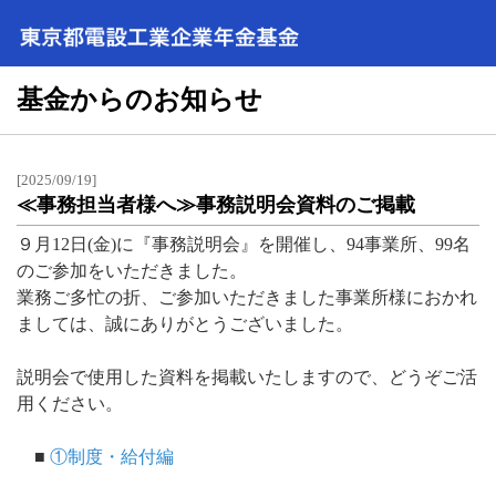
基金からのお知らせ
[2025/09/19]
≪事務担当者様へ≫事務説明会資料のご掲載
９月12日(金)に『事務説明会』を開催し、94事業所、99名
のご参加をいただきました。
業務ご多忙の折、ご参加いただきました事業所様におかれ
ましては、誠にありがとうございました。
説明会で使用した資料を掲載いたしますので、どうぞご活
用ください。
■
①制度・給付編