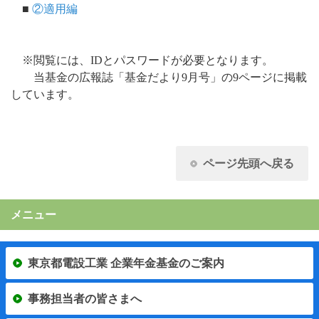
■
②適用編
※閲覧には、IDとパスワードが必要となります。
当基金の広報誌「基金だより9月号」の9ページに掲載
しています。
ページ先頭へ戻る
メニュー
東京都電設工業 企業年金基金のご案内
事務担当者の皆さまへ