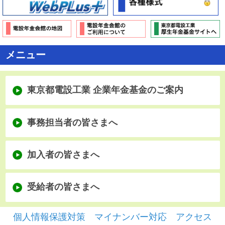
おすすめコンテンツ
メニュー