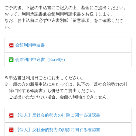
ご予約後、下記の申込書にご記入の上、基金にご提出ください。
おって、利用承認書兼会館利用料請求書をお送りします。
なお、お申込前に必ず申込書別紙「留意事項」をご確認くださ
い。
会館利用申込書
会館利用申込書（Excel版）
※申込書は利用日ごとにお出しください。
※一般の方の新規申込にあたっては、以下の「反社会的勢力の排
除に関する確認書」も併せてご提出ください。
ご提出いただけない場合、会館の利用はできません。
【法人】反社会的勢力の排除に関する確認書
【個人】反社会的勢力の排除に関する確認書