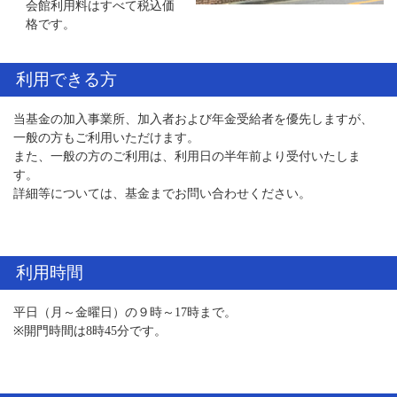
会館利用料はすべて税込価
格です。
利用できる方
当基金の加入事業所、加入者および年金受給者を優先しますが、
一般の方もご利用いただけます。
また、一般の方のご利用は、利用日の半年前より受付いたしま
す。
詳細等については、基金までお問い合わせください。
利用時間
平日（月～金曜日）の９時～17時まで。
※開門時間は8時45分です。