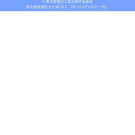
© 東京都電設工業企業年金基金
東京都新宿区大久保2-8-3 TEL 03-5273-0121（代）