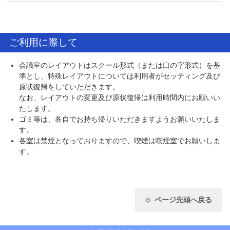
ご利用に際して
会議室のレイアウトはスクール形式（または口の字形式）を基
準とし、特殊レイアウトについては利用者がセッティング及び
原状復帰をしていただきます。
なお、レイアウトの変更及び原状復帰は利用時間内にお願いい
たします。
ゴミ等は、各自でお持ち帰りいただきますようお願いいたしま
す。
各室は禁煙となっておりますので、喫煙は喫煙室でお願いしま
す。
ページ先頭へ戻る