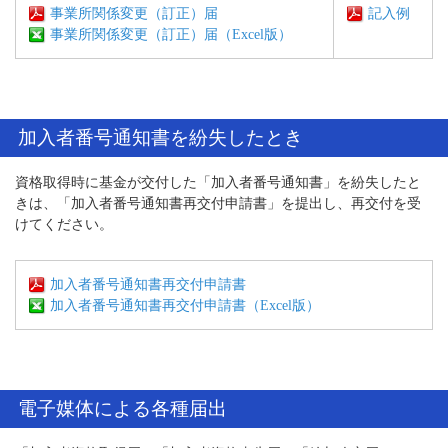
事業所関係変更（訂正）届
記入例
事業所関係変更（訂正）届（Excel版）
加入者番号通知書を紛失したとき
資格取得時に基金が交付した「加入者番号通知書」を紛失したと
きは、「加入者番号通知書再交付申請書」を提出し、再交付を受
けてください。
加入者番号通知書再交付申請書
加入者番号通知書再交付申請書（Excel版）
電子媒体による各種届出