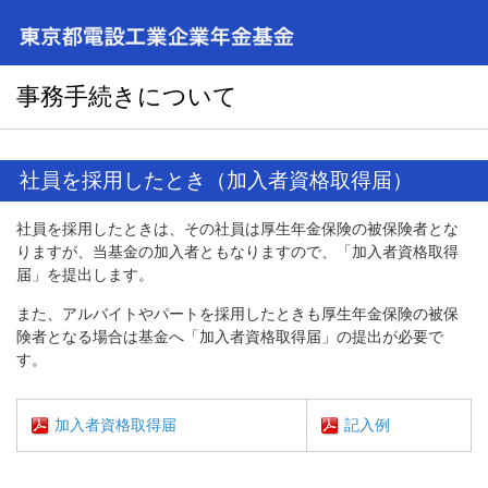
事務手続きについて
社員を採用したとき（加入者資格取得届）
社員を採用したときは、その社員は厚生年金保険の被保険者とな
りますが、当基金の加入者ともなりますので、「加入者資格取得
届」を提出します。
また、アルバイトやパートを採用したときも厚生年金保険の被保
険者となる場合は基金へ「加入者資格取得届」の提出が必要で
す。
加入者資格取得届
記入例