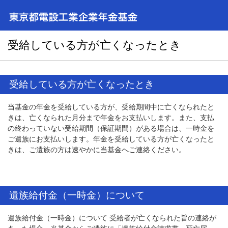
受給している方が亡くなったとき
受給している方が亡くなったとき
当基金の年金を受給している方が、受給期間中に亡くなられたと
きは、亡くなられた月分まで年金をお支払いします。また、支払
の終わっていない受給期間（保証期間）がある場合は、一時金を
ご遺族にお支払いします。年金を受給している方が亡くなったと
きは、ご遺族の方は速やかに当基金へご連絡ください。
遺族給付金（一時金）について
遺族給付金（一時金）について 受給者が亡くなられた旨の連絡が